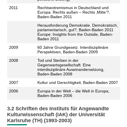
2011
Rechtsextremismus in Deutschland und
Europa. Rechts außen – Rechts ‚Mitte‘?,
Baden-Baden 2011
Herausforderung Demokratie. Demokratisch,
parlamentarisch, gut?, Baden-Baden 2011
Europe: Insights from the Outside, Baden-
Baden 2011
2009
60 Jahre Grundgesetz. Interdisziplinäre
Perspektiven, Baden-Baden 2009
2008
Tod und Sterben in der
Gegenwartsgesellschaft. Eine
interdisziplinäre Auseinandersetzung,
Baden-Baden 2008
2007
Kultur und Gerechtigkeit, Baden-Baden 2007
2006
Europa in der Welt – die Welt in Europa,
Baden-Baden 2006
3.2 Schriften des Instituts für Angewandte
Kulturwissenschaft (IAK) der Universität
Karlsruhe (TH) (1993-2003)