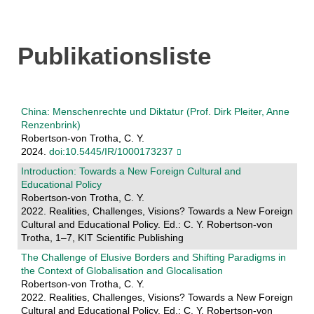
Publikationsliste
China: Menschenrechte und Diktatur (Prof. Dirk Pleiter, Anne
Renzenbrink)
Robertson-von Trotha, C. Y.
2024.
doi:10.5445/IR/1000173237
Introduction: Towards a New Foreign Cultural and
Educational Policy
Robertson-von Trotha, C. Y.
2022. Realities, Challenges, Visions? Towards a New Foreign
Cultural and Educational Policy. Ed.: C. Y. Robertson-von
Trotha, 1–7, KIT Scientific Publishing
The Challenge of Elusive Borders and Shifting Paradigms in
the Context of Globalisation and Glocalisation
Robertson-von Trotha, C. Y.
2022. Realities, Challenges, Visions? Towards a New Foreign
Cultural and Educational Policy. Ed.: C. Y. Robertson-von