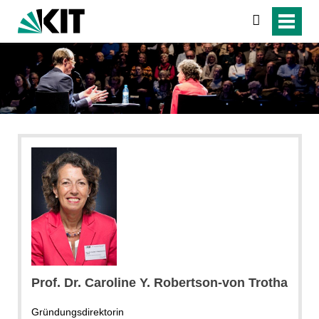
suchen
Prof. Dr. Caroline Y. Robertson-von Trotha
Gründungsdirektorin