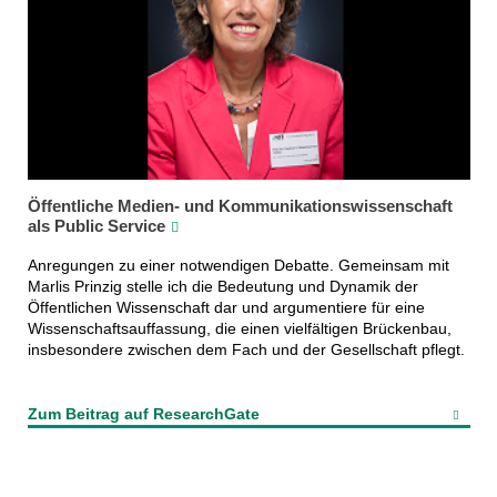
Öffentliche Medien- und Kommunikationswissenschaft
als Public Service
Anregungen zu einer notwendigen Debatte. Gemeinsam mit
Marlis Prinzig stelle ich die Bedeutung und Dynamik der
Öffentlichen Wissenschaft dar und argumentiere für eine
Wissenschaftsauffassung, die einen vielfältigen Brückenbau,
insbesondere zwischen dem Fach und der Gesellschaft pflegt.
Zum Beitrag auf ResearchGate