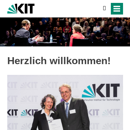
suchen
Herzlich willkommen!