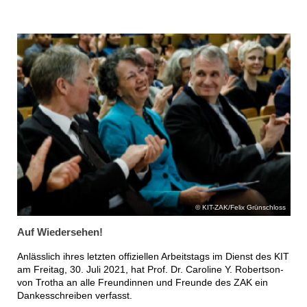
KIT-ZAK/Felix Grünschloss
Auf Wiedersehen!
Anlässlich ihres letzten offiziellen Arbeitstags im Dienst des KIT
am Freitag, 30. Juli 2021, hat Prof. Dr. Caroline Y. Robertson-
von Trotha an alle Freundinnen und Freunde des ZAK ein
Dankesschreiben verfasst.