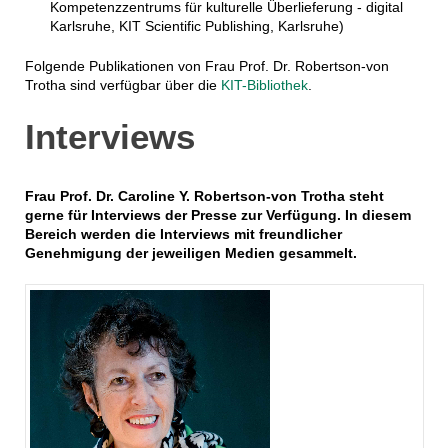
Kompetenzzentrums für kulturelle Überlieferung - digital
Karlsruhe, KIT Scientific Publishing, Karlsruhe)
Folgende Publikationen von Frau Prof. Dr. Robertson-von
Trotha sind verfügbar über die
KIT-Bibliothek
.
Interviews
Frau Prof. Dr. Caroline Y. Robertson-von Trotha steht
gerne für Interviews der Presse zur Verfügung. In diesem
Bereich werden die Interviews mit freundlicher
Genehmigung der jeweiligen Medien gesammelt.