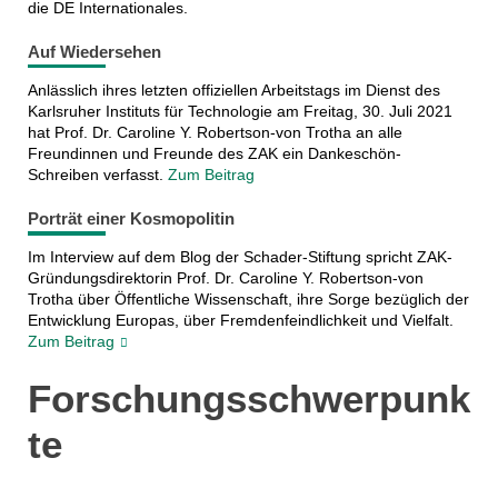
die DE Internationales.
Auf Wiedersehen
Anlässlich ihres letzten offiziellen Arbeitstags im Dienst des
Karlsruher Instituts für Technologie am Freitag, 30. Juli 2021
hat Prof. Dr. Caroline Y. Robertson-von Trotha an alle
Freundinnen und Freunde des ZAK ein Dankeschön-
Schreiben verfasst.
Zum Beitrag
Porträt einer Kosmopolitin
Im Interview auf dem Blog der Schader-Stiftung spricht ZAK-
Gründungsdirektorin Prof. Dr. Caroline Y. Robertson-von
Trotha über Öffentliche Wissenschaft, ihre Sorge bezüglich der
Entwicklung Europas, über Fremdenfeindlichkeit und Vielfalt.
Zum Beitrag
Forschungsschwerpunk
te