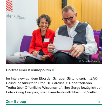
Schader-Stiftung
Porträt einer Kosmopolitin
Im Interview auf dem Blog der Schader-Stiftung spricht ZAK-
Gründungsdirektorin Prof. Dr. Caroline Y. Robertson-von
Trotha über Öffentliche Wissenschaft, ihre Sorge bezüglich der
Entwicklung Europas, über Fremdenfeindlichkeit und Vielfalt.
Zum Beitrag