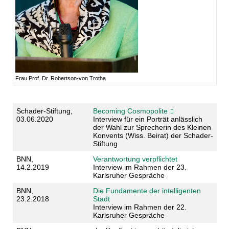
Frau Prof. Dr. Robertson-von Trotha
Schader-Stiftung,
Becoming Cosmopolite
03.06.2020
Interview für ein Porträt anlässlich
der Wahl zur Sprecherin des Kleinen
Konvents (Wiss. Beirat) der Schader-
Stiftung
BNN,
Verantwortung verpflichtet
14.2.2019
Interview im Rahmen der 23.
Karlsruher Gespräche
BNN,
Die Fundamente der intelligenten
23.2.2018
Stadt
Interview im Rahmen der 22.
Karlsruher Gespräche