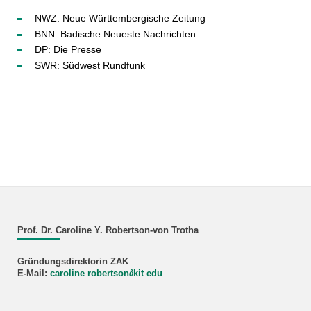
NWZ: Neue Württembergische Zeitung
BNN: Badische Neueste Nachrichten
DP: Die Presse
SWR: Südwest Rundfunk
Prof. Dr. Caroline Y. Robertson-von Trotha
Gründungsdirektorin ZAK
E-Mail:
caroline robertson
∂
kit edu