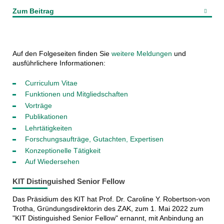
Zum Beitrag
Auf den Folgeseiten finden Sie
weitere Meldungen
und
ausführlichere Informationen:
Curriculum Vitae
Funktionen und Mitgliedschaften
Vorträge
Publikationen
Lehrtätigkeiten
Forschungsaufträge, Gutachten, Expertisen
Konzeptionelle Tätigkeit
Auf Wiedersehen
KIT Distinguished Senior Fellow
Das Präsidium des KIT hat Prof. Dr. Caroline Y. Robertson-von
Trotha, Gründungsdirektorin des ZAK, zum 1. Mai 2022 zum
"KIT Distinguished Senior Fellow" ernannt, mit Anbindung an