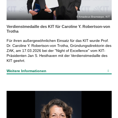
Amadeus Bramsiepe, KIT
Verdienstmedaille des KIT für Caroline Y. Robertson-von
Trotha
Für ihren außergewöhnlichen Einsatz für das KIT wurde Prof.
Dr. Caroline Y. Robertson-von Trotha, Gründungsdirektorin des
ZAK, am 17.03.2026 bei der "Night of Excellence" vom KIT-
Präsidenten Jan S. Hesthaven mit der Verdienstmedaille des
KIT geehrt.
Weitere Informationen