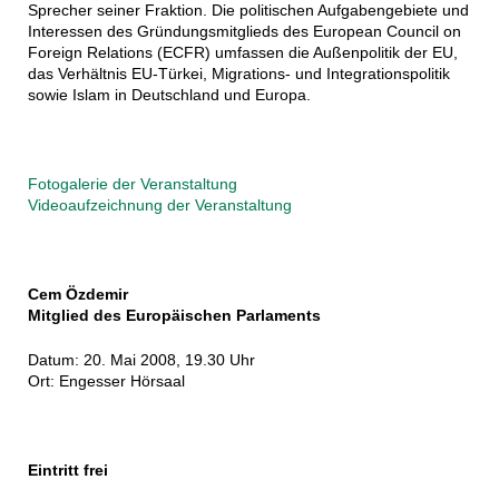
Sprecher seiner Fraktion. Die politischen Aufgabengebiete und
Interessen des Gründungsmitglieds des European Council on
Foreign Relations (ECFR) umfassen die Außenpolitik der EU,
das Verhältnis EU-Türkei, Migrations- und Integrationspolitik
sowie Islam in Deutschland und Europa.
Fotogalerie der Veranstaltung
Videoaufzeichnung der Veranstaltung
Cem Özdemir
Mitglied des Europäischen Parlaments
Datum: 20. Mai 2008, 19.30 Uhr
Ort: Engesser Hörsaal
Eintritt frei