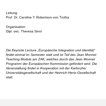
Leitung:
Prof. Dr. Caroline Y. Robertson-von Trotha
Organisation:
Dipl. oec. Theresa Sinnl
Die Keynote Lecture „Europäische Integration und Identität“
findet einmal im Semester statt und ist Teil des Jean Monnet
Teaching Moduls am ZAK, welches durch das Jean Monnet
Programm der Europäischen Kommission gefördert wird. Die
Veranstaltung findet in Kooperation mit der Karlsruher
Universitätsgesellschaft und der Heinrich-Hertz-Gesellschaft
statt.