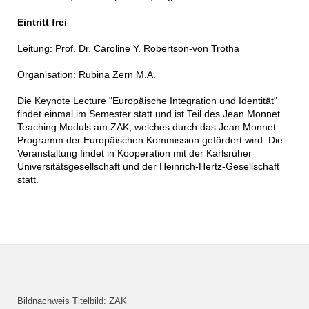
Eintritt frei
Leitung: Prof. Dr. Caroline Y. Robertson-von Trotha
Organisation: Rubina Zern M.A.
Die Keynote Lecture "Europäische Integration und Identität"
findet einmal im Semester statt und ist Teil des Jean Monnet
Teaching Moduls am ZAK, welches durch das Jean Monnet
Programm der Europäischen Kommission gefördert wird. Die
Veranstaltung findet in Kooperation mit der Karlsruher
Universitätsgesellschaft und der Heinrich-Hertz-Gesellschaft
statt.
Bildnachweis Titelbild: ZAK