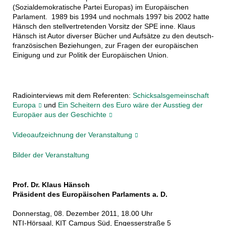
(Sozialdemokratische Partei Europas) im Europäischen
Parlament. 1989 bis 1994 und nochmals 1997 bis 2002 hatte
Hänsch den stellvertretenden Vorsitz der SPE inne. Klaus
Hänsch ist Autor diverser Bücher und Aufsätze zu den deutsch-
französischen Beziehungen, zur Fragen der europäischen
Einigung und zur Politik der Europäischen Union.
Radiointerviews mit dem Referenten:
Schicksalsgemeinschaft
Europa
und
Ein Scheitern des Euro wäre der Ausstieg der
Europäer aus der Geschichte
Videoaufzeichnung der Veranstaltung
Bilder der Veranstaltung
Prof. Dr. Klaus Hänsch
Präsident des Europäischen Parlaments a. D.
Donnerstag, 08. Dezember 2011, 18.00 Uhr
NTI-Hörsaal, KIT Campus Süd, Engesserstraße 5