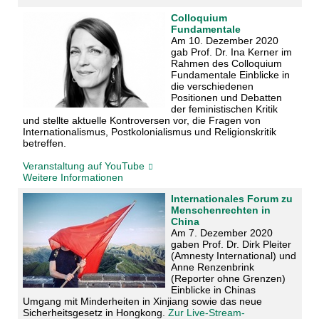
Colloquium
Fundamentale
Am 10. Dezember 2020
gab Prof. Dr. Ina Kerner im
Rahmen des Colloquium
Fundamentale Einblicke in
die verschiedenen
Positionen und Debatten
der feministischen Kritik
und stellte aktuelle Kontroversen vor, die Fragen von
Internationalismus, Postkolonialismus und Religionskritik
betreffen.
Veranstaltung auf YouTube
Weitere Informationen
Internationales Forum zu
Menschenrechten in
China
Am 7. Dezember 2020
gaben Prof. Dr. Dirk Pleiter
(Amnesty International) und
Anne Renzenbrink
(Reporter ohne Grenzen)
Einblicke in Chinas
Umgang mit Minderheiten in Xinjiang sowie das neue
Sicherheitsgesetz in Hongkong.
Zur Live-Stream-