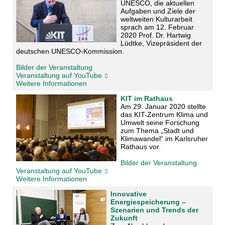
UNESCO, die aktuellen
Aufgaben und Ziele der
weltweiten Kulturarbeit
sprach am 12. Februar
2020 Prof. Dr. Hartwig
Lüdtke, Vizepräsident der
deutschen UNESCO-Kommission.
Bilder der Veranstaltung
Veranstaltung auf YouTube
Weitere Informationen
KIT im Rathaus
Am 29. Januar 2020 stellte
das KIT-Zentrum Klima und
Umwelt seine Forschung
zum Thema „Stadt und
Klimawandel“ im Karlsruher
Rathaus vor.
Bilder der Veranstaltung
Veranstaltung auf YouTube
Weitere Informationen
Innovative
Energiespeicherung –
Szenarien und Trends der
Zukunft