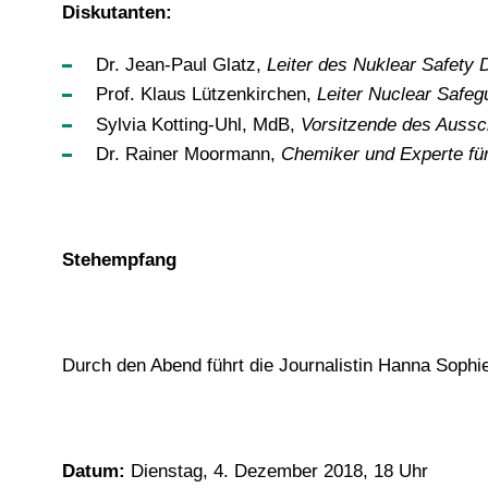
Diskutanten:
Dr. Jean-Paul Glatz,
Leiter des Nuklear Safety
Prof. Klaus Lützenkirchen,
Leiter Nuclear Safeg
Sylvia Kotting-Uhl, MdB,
Vorsitzende des Aussch
Dr. Rainer Moormann,
Chemiker und Experte für
Stehempfang
Durch den Abend führt die Journalistin Hanna Sophi
Datum:
Dienstag, 4. Dezember 2018, 18 Uhr