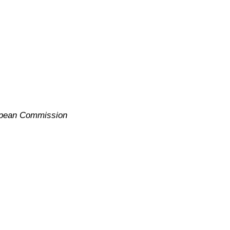
ropean Commission