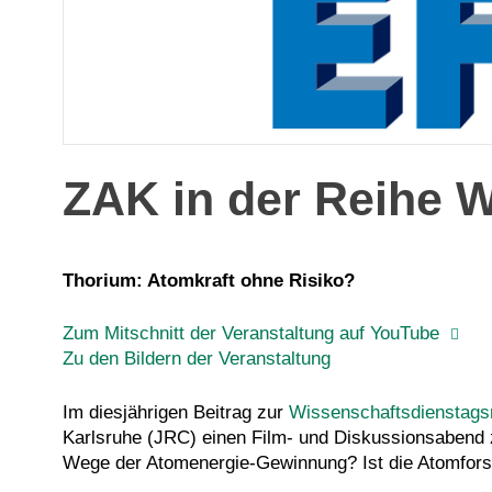
ZAK in der Reihe 
Thorium: Atomkraft ohne Risiko?
Zum Mitschnitt der Veranstaltung auf YouTube
Zu den Bildern der Veranstaltung
Im diesjährigen Beitrag zur
Wissenschaftsdienstags
Karlsruhe (JRC) einen Film- und Diskussionsabend z
Wege der Atomenergie-Gewinnung? Ist die Atomforsc