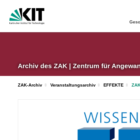
Gesc
Archiv des ZAK | Zentrum für Angewa
ZAK
ZAK-Archiv
Veranstaltungsarchiv
EFFEKTE