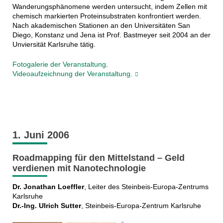
Wanderungsphänomene werden untersucht, indem Zellen mit
chemisch markierten Proteinsubstraten konfrontiert werden.
Nach akademischen Stationen an den Universitäten San
Diego, Konstanz und Jena ist Prof. Bastmeyer seit 2004 an der
Unviersität Karlsruhe tätig.
Fotogalerie der Veranstaltung
.
Videoaufzeichnung der Veranstaltung.
1. Juni 2006
Roadmapping für den Mittelstand – Geld
verdienen mit Nanotechnologie
Dr. Jonathan Loeffler
, Leiter des Steinbeis-Europa-Zentrums
Karlsruhe
Dr.-Ing. Ulrich Sutter
, Steinbeis-Europa-Zentrum Karlsruhe