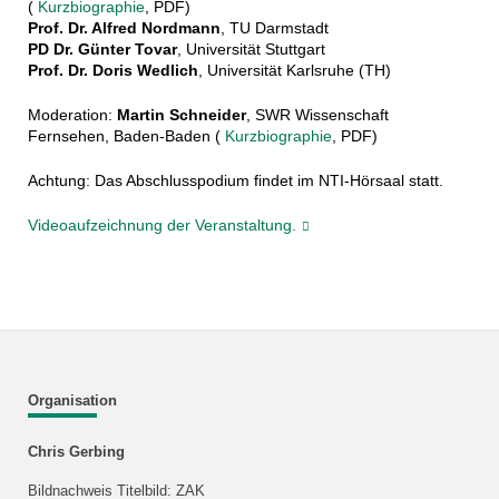
(
Kurzbiographie
, PDF)
Prof. Dr. Alfred Nordmann
, TU Darmstadt
PD Dr. Günter Tovar
, Universität Stuttgart
Prof. Dr. Doris Wedlich
, Universität Karlsruhe (TH)
Moderation:
Martin Schneider
, SWR Wissenschaft
Fernsehen, Baden-Baden (
Kurzbiographie
, PDF)
Achtung: Das Abschlusspodium findet im NTI-Hörsaal statt.
Videoaufzeichnung der Veranstaltung.
Organisation
Chris Gerbing
Bildnachweis Titelbild: ZAK