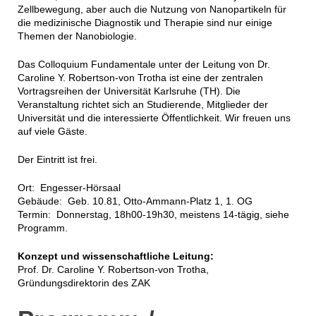
Zellbewegung, aber auch die Nutzung von Nanopartikeln für
die medizinische Diagnostik und Therapie sind nur einige
Themen der Nanobiologie.
Das Colloquium Fundamentale unter der Leitung von Dr.
Caroline Y. Robertson-von Trotha ist eine der zentralen
Vortragsreihen der Universität Karlsruhe (TH). Die
Veranstaltung richtet sich an Studierende, Mitglieder der
Universität und die interessierte Öffentlichkeit. Wir freuen uns
auf viele Gäste.
Der Eintritt ist frei.
Ort: Engesser-Hörsaal
Gebäude: Geb. 10.81, Otto-Ammann-Platz 1, 1. OG
Termin: Donnerstag, 18h00-19h30, meistens 14-tägig, siehe
Programm.
Konzept und wissenschaftliche Leitung:
Prof. Dr. Caroline Y. Robertson-von Trotha,
Gründungsdirektorin des ZAK