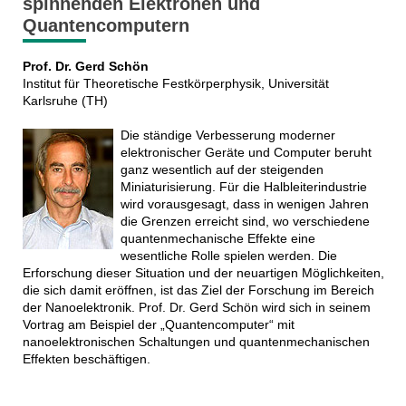
spinnenden Elektronen und
Quantencomputern
Prof. Dr. Gerd Schön
Institut für Theoretische Festkörperphysik, Universität
Karlsruhe (TH)
Die ständige Verbesserung moderner
elektronischer Geräte und Computer beruht
ganz wesentlich auf der steigenden
Miniaturisierung. Für die Halbleiterindustrie
wird vorausgesagt, dass in wenigen Jahren
die Grenzen erreicht sind, wo verschiedene
quantenmechanische Effekte eine
wesentliche Rolle spielen werden. Die
Erforschung dieser Situation und der neuartigen Möglichkeiten,
die sich damit eröffnen, ist das Ziel der Forschung im Bereich
der Nanoelektronik. Prof. Dr. Gerd Schön wird sich in seinem
Vortrag am Beispiel der „Quantencomputer“ mit
nanoelektronischen Schaltungen und quantenmechanischen
Effekten beschäftigen.