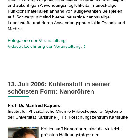
und zukünftigen Anwendungsmöglichkeiten nanoskaliger
Funktionsmaterialien anhand von ausgewählten Beispielen
auf. Schwerpunkt sind hierbei neuartige nanoskalige
Leuchtstoffe und deren Anwendungspotential in Technik und
Medizin.
Fotogalerie der Veranstaltung
.
Videoaufzeichnung der Veranstaltung.
13. Juli 2006: Kohlenstoff in seiner
schönsten Form: Nanoröhren
Prof. Dr. Manfred Kappes
Institut für Physikalische Chemie Mikroskopischer Systeme
der Universität Karlsruhe (TH); Forschungszentrum Karlsruhe
Kohlenstoff Nanoröhren sind die vielleicht
grössten Hoffnungsträger der