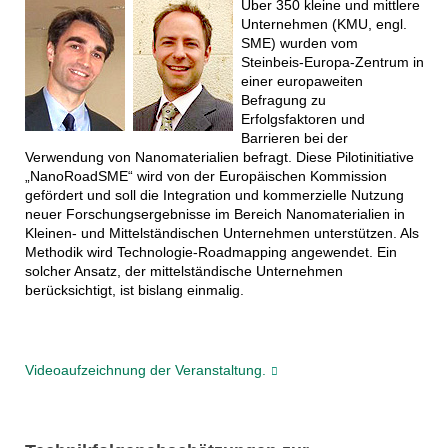
Über 350 kleine und mittlere
Unternehmen (KMU, engl.
SME) wurden vom
Steinbeis-Europa-Zentrum in
einer europaweiten
Befragung zu
Erfolgsfaktoren und
Barrieren bei der
Verwendung von Nanomaterialien befragt. Diese Pilotinitiative
„NanoRoadSME“ wird von der Europäischen Kommission
gefördert und soll die Integration und kommerzielle Nutzung
neuer Forschungsergebnisse im Bereich Nanomaterialien in
Kleinen- und Mittelständischen Unternehmen unterstützen. Als
Methodik wird Technologie-Roadmapping angewendet. Ein
solcher Ansatz, der mittelständische Unternehmen
berücksichtigt, ist bislang einmalig.
Videoaufzeichnung der Veranstaltung.