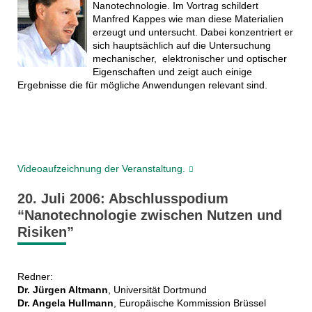
Nanotechnologie. Im Vortrag schildert
Manfred Kappes wie man diese Materialien
erzeugt und untersucht. Dabei konzentriert er
sich hauptsächlich auf die Untersuchung
mechanischer, elektronischer und optischer
Eigenschaften und zeigt auch einige
Ergebnisse die für mögliche Anwendungen relevant sind.
Videoaufzeichnung der Veranstaltung.
20. Juli 2006: Abschlusspodium
“Nanotechnologie zwischen Nutzen und
Risiken”
Redner:
Dr. Jürgen Altmann
, Universität Dortmund
Dr. Angela Hullmann
, Europäische Kommission Brüssel