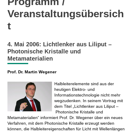
Programm /
Veranstaltungsübersich
t
4. Mai 2006: Lichtlenker aus Liliput –
Photonische Kristalle und
Metamaterialien
Prof. Dr. Martin Wegener
Halbleiterelemente sind aus der
heutigen Elektro- und
Informationstechnologie nicht mehr
wegzudenken. In seinem Vortrag mit
dem Titel „Lichtlenker aus Liliput –
Photonische Kristalle und
Metamaterialien“ informiert Prof. Dr. Wegener über ein neues
Verfahren, mit dem Photonische Kristalle erzeugt werden
können, die Halbleitereigenschaften für Licht mit Wellenlängen