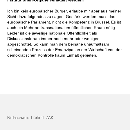
Ich bin kein europäischer Bürger, erlaube mir aber aus meiner
Sicht dazu folgendes zu sagen: Gestärkt werden muss das
europäische Parlament, nicht die Kompetenz in Brüssel. Es ist
auch ein Mehr an transnationalem öffentlichen Raum nötig.
Leider ist die jeweilige nationale Öffentlichkeit als
Diskussionsforum immer noch mehr oder weniger
abgeschottet. So kann man dem beinahe unaufhaltsam
scheinenden Prozess der Emanzipation der Wirtschaft von der
demokratischen Kontrolle kaum Einhalt gebieten.
Bildnachweis Titelbild: ZAK