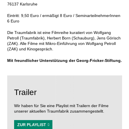
76137 Karlsruhe
Eintritt: 9,50 Euro / ermäßigt 8 Euro / SeminarteilnehmerInnen
6 Euro
Die Traumfabrik ist eine Filmreihe kuratiert von Wolfgang
Petroll (Traumfabrik), Herbert Born (Schauburg), Jens Görisch
(ZAK). Alle Filme mit Mikro-Einführung von Wolfgang Petroll
(ZAK) und Kinogespräch.
Mit freundlicher Unterstützung der Georg-Fricker-Stiftung.
Trailer
Wir haben für Sie eine Playlist mit Trailern der Filme
unserer aktuellen Traumfabrik zusammengestellt.
ZUR PLAYLIST