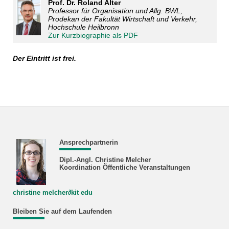
Prof. Dr. Roland Alter
Professor für Organisation und Allg. BWL,
Prodekan der Fakultät Wirtschaft und Verkehr,
Hochschule Heilbronn
Zur Kurzbiographie als PDF
Der Eintritt ist frei.
Ansprechpartnerin
Dipl.-Angl. Christine Melcher
Koordination Öffentliche Veranstaltungen
christine melcher
∂
kit edu
Bleiben Sie auf dem Laufenden