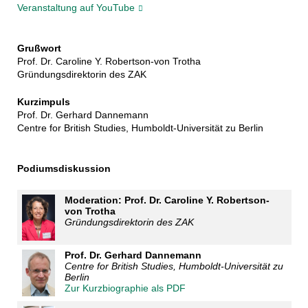
Veranstaltung auf YouTube
Grußwort
Prof. Dr. Caroline Y. Robertson-von Trotha
Gründungsdirektorin des ZAK
Kurzimpuls
Prof. Dr. Gerhard Dannemann
Centre for British Studies, Humboldt-Universität zu Berlin
Podiumsdiskussion
Moderation: Prof. Dr. Caroline Y. Robertson-
von Trotha
Gründungsdirektorin des ZAK
Prof. Dr. Gerhard Dannemann
Centre for British Studies, Humboldt-Universität zu
Berlin
Zur Kurzbiographie als PDF